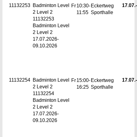
11132253
Badminton Level
17.07.-
Fr
10:30-
Eckertweg
2
Level 2
11:55
Sporthalle
11132253
Badminton Level
2 Level 2
17.07.2026-
09.10.2026
11132254
Badminton Level
17.07.-
Fr
15:00-
Eckertweg
2
Level 2
16:25
Sporthalle
11132254
Badminton Level
2 Level 2
17.07.2026-
09.10.2026