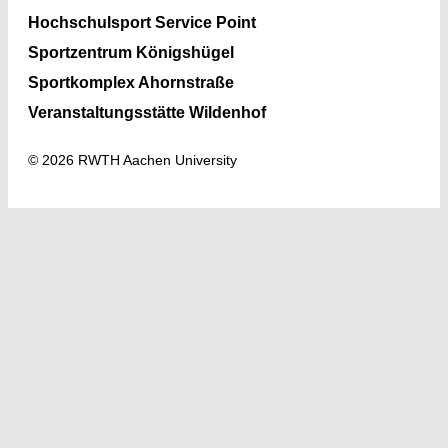
Hochschulsport Service Point
Sportzentrum Königshügel
Sportkomplex Ahornstraße
Veranstaltungsstätte Wildenhof
© 2026 RWTH Aachen University