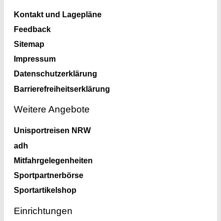
Kontakt und Lagepläne
Feedback
Sitemap
Impressum
Datenschutzerklärung
Barrierefreiheitserklärung
Weitere Angebote
Unisportreisen NRW
adh
Mitfahrgelegenheiten
Sportpartnerbörse
Sportartikelshop
Einrichtungen