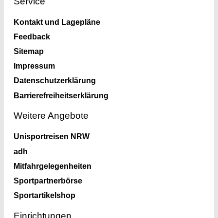
Service
Kontakt und Lagepläne
Feedback
Sitemap
Impressum
Datenschutzerklärung
Barrierefreiheitserklärung
Weitere Angebote
Unisportreisen NRW
adh
Mitfahrgelegenheiten
Sportpartnerbörse
Sportartikelshop
Einrichtungen