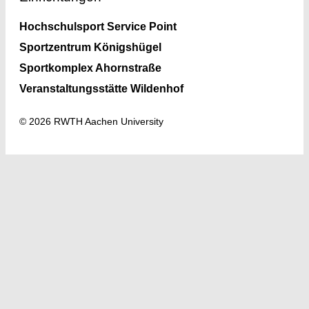
Hochschulsport Service Point
Sportzentrum Königshügel
Sportkomplex Ahornstraße
Veranstaltungsstätte Wildenhof
© 2026 RWTH Aachen University