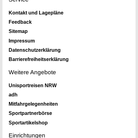
Kontakt und Lagepläne
Feedback
Sitemap
Impressum
Datenschutzerklärung
Barrierefreiheitserklärung
Weitere Angebote
Unisportreisen NRW
adh
Mitfahrgelegenheiten
Sportpartnerbörse
Sportartikelshop
Einrichtungen