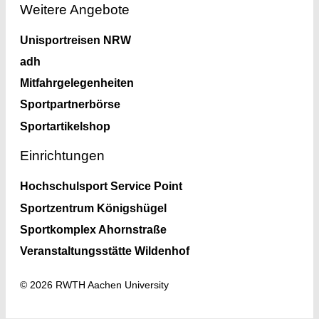
Weitere Angebote
Unisportreisen NRW
adh
Mitfahrgelegenheiten
Sportpartnerbörse
Sportartikelshop
Einrichtungen
Hochschulsport Service Point
Sportzentrum Königshügel
Sportkomplex Ahornstraße
Veranstaltungsstätte Wildenhof
© 2026 RWTH Aachen University