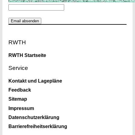
Footer
RWTH
RWTH Startseite
Service
Kontakt und Lagepläne
Feedback
Sitemap
Impressum
Datenschutzerklärung
Barrierefreiheitserklärung