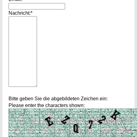
Nachricht:*
Bitte geben Sie die abgebildeten Zeichen ein:
Please enter the characters shown: