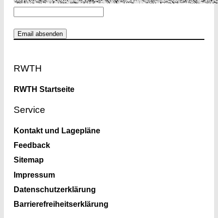
Footer
RWTH
RWTH Startseite
Service
Kontakt und Lagepläne
Feedback
Sitemap
Impressum
Datenschutzerklärung
Barrierefreiheitserklärung