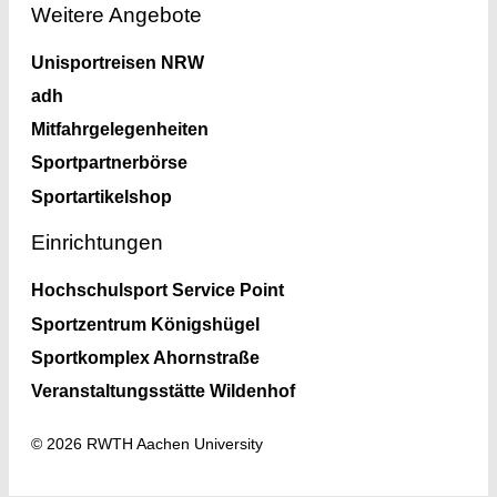
Weitere Angebote
Unisportreisen NRW
adh
Mitfahrgelegenheiten
Sportpartnerbörse
Sportartikelshop
Einrichtungen
Hochschulsport Service Point
Sportzentrum Königshügel
Sportkomplex Ahornstraße
Veranstaltungsstätte Wildenhof
© 2026 RWTH Aachen University