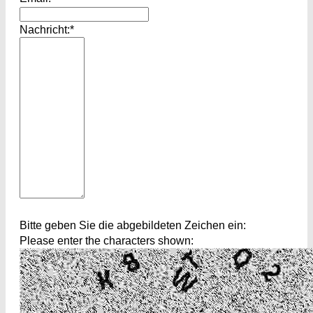
Nachricht:*
Bitte geben Sie die abgebildeten Zeichen ein:
Please enter the characters shown: