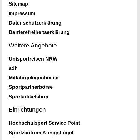
Sitemap
Impressum
Datenschutzerklärung
Barrierefreiheitserklärung
Weitere Angebote
Unisportreisen NRW
adh
Mitfahrgelegenheiten
Sportpartnerbörse
Sportartikelshop
Einrichtungen
Hochschulsport Service Point
Sportzentrum Königshügel