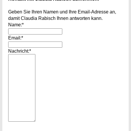
Geben Sie Ihren Namen und Ihre Email-Adresse an,
damit Claudia Rabisch Ihnen antworten kann.
Name:*
Email:*
Nachricht:*