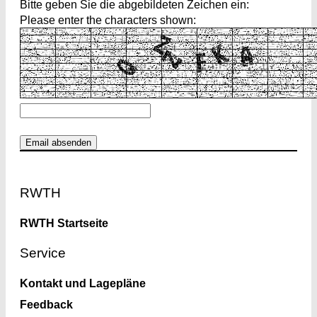
Bitte geben Sie die abgebildeten Zeichen ein:
Please enter the characters shown:
Footer
RWTH
RWTH Startseite
Service
Kontakt und Lagepläne
Feedback