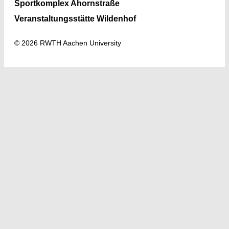
Sportkomplex Ahornstraße
Veranstaltungsstätte Wildenhof
© 2026 RWTH Aachen University