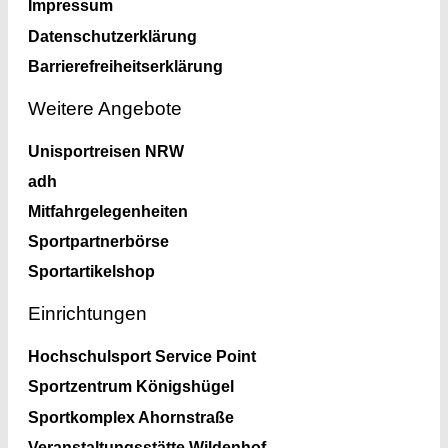
Impressum
Datenschutzerklärung
Barrierefreiheitserklärung
Weitere Angebote
Unisportreisen NRW
adh
Mitfahrgelegenheiten
Sportpartnerbörse
Sportartikelshop
Einrichtungen
Hochschulsport Service Point
Sportzentrum Königshügel
Sportkomplex Ahornstraße
Veranstaltungsstätte Wildenhof