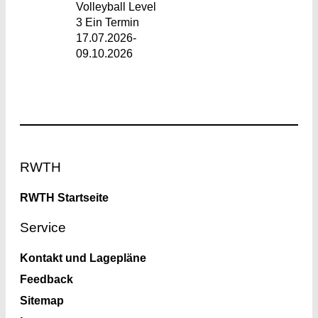
Volleyball Level
3 Ein Termin
17.07.2026-
09.10.2026
Footer
RWTH
RWTH Startseite
Service
Kontakt und Lagepläne
Feedback
Sitemap