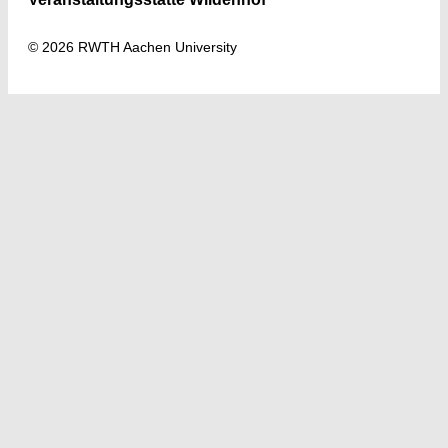
© 2026 RWTH Aachen University