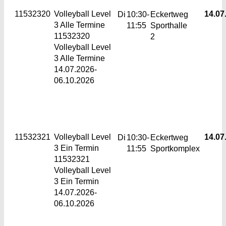
11532320
Volleyball Level
14.07.
Di
10:30-
Eckertweg
3
Alle Termine
11:55
Sporthalle
11532320
2
Volleyball Level
3 Alle Termine
14.07.2026-
06.10.2026
11532321
Volleyball Level
14.07.
Di
10:30-
Eckertweg
3
Ein Termin
11:55
Sportkomplex
11532321
Volleyball Level
3 Ein Termin
14.07.2026-
06.10.2026