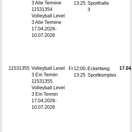
3
Alle Termine
13:25
Sporthalle
11531354
3
Volleyball Level
3 Alle Termine
17.04.2026-
10.07.2026
11531355
Volleyball Level
17.04.
Fr
12:00-
Eckertweg
3
Ein Termin
13:25
Sportkomplex
11531355
Volleyball Level
3 Ein Termin
17.04.2026-
10.07.2026