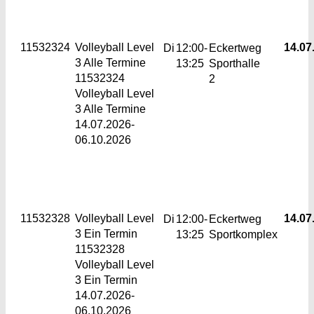
11532324
Volleyball Level
14.07.
Di
12:00-
Eckertweg
3
Alle Termine
13:25
Sporthalle
11532324
2
Volleyball Level
3 Alle Termine
14.07.2026-
06.10.2026
11532328
Volleyball Level
14.07.
Di
12:00-
Eckertweg
3
Ein Termin
13:25
Sportkomplex
11532328
Volleyball Level
3 Ein Termin
14.07.2026-
06.10.2026