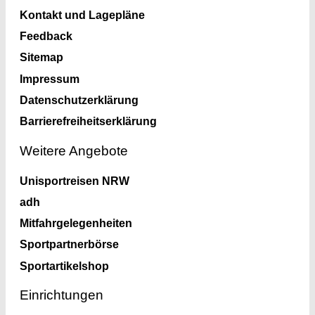
Kontakt und Lagepläne
Feedback
Sitemap
Impressum
Datenschutzerklärung
Barrierefreiheitserklärung
Weitere Angebote
Unisportreisen NRW
adh
Mitfahrgelegenheiten
Sportpartnerbörse
Sportartikelshop
Einrichtungen