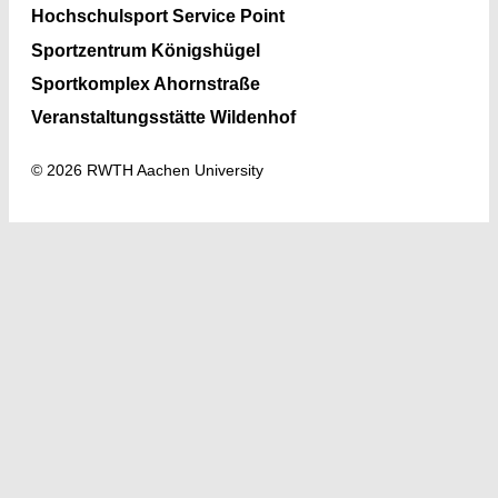
Hochschulsport Service Point
Sportzentrum Königshügel
Sportkomplex Ahornstraße
Veranstaltungsstätte Wildenhof
© 2026 RWTH Aachen University