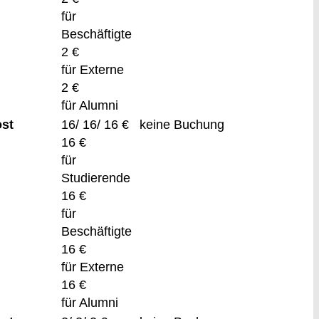
für
Beschäftigte
2 €
für Externe
2 €
für Alumni
ost
16/ 16/ 16 €
keine Buchung
16 €
für
Studierende
16 €
für
Beschäftigte
16 €
für Externe
16 €
für Alumni