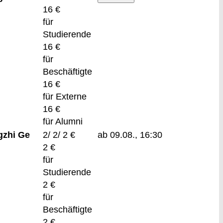
16 €
für
Studierende
16 €
für
Beschäftigte
16 €
für Externe
16 €
für Alumni
gzhi Ge
2/ 2/ 2 €
ab 09.08., 16:30
2 €
für
Studierende
2 €
für
Beschäftigte
2 €