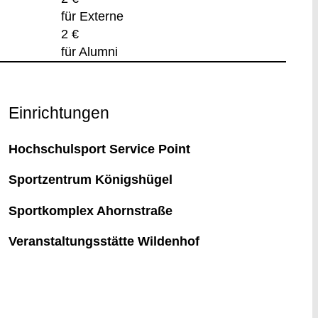
für Externe
2 €
für Alumni
Einrichtungen
Hochschulsport Service Point
Sportzentrum Königshügel
Sportkomplex Ahornstraße
Veranstaltungsstätte Wildenhof