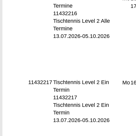
Termine
17
11432216
Tischtennis Level 2 Alle
Termine
13.07.2026-
05.10.2026
11432217
Tischtennis Level 2
Ein
Mo
16
Termin
11432217
Tischtennis Level 2 Ein
Termin
13.07.2026-
05.10.2026