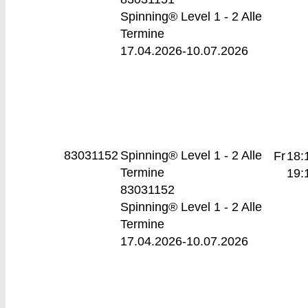
Spinning® Level 1 - 2 Alle
Termine
17.04.2026-
10.07.2026
83031152
Spinning® Level 1 - 2
Alle
Fr
18:
Termine
19:
83031152
Spinning® Level 1 - 2 Alle
Termine
17.04.2026-
10.07.2026