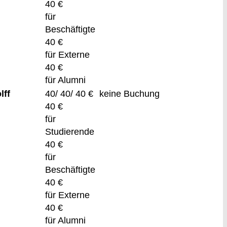
40 €
für
Beschäftigte
40 €
für Externe
40 €
für Alumni
lff
40/ 40/ 40 €
keine Buchung
40 €
für
Studierende
40 €
für
Beschäftigte
40 €
für Externe
40 €
für Alumni