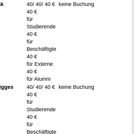
ak
40/ 40/ 40 €
keine Buchung
40 €
für
Studierende
40 €
für
Beschäftigte
40 €
für Externe
40 €
für Alumni
igges
40/ 40/ 40 €
keine Buchung
40 €
für
Studierende
40 €
für
Beschäftigte