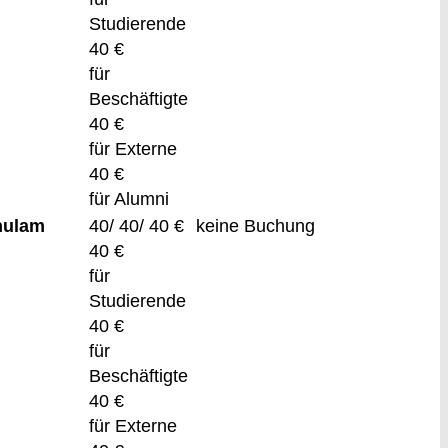
Studierende
40 €
für
Beschäftigte
40 €
für Externe
40 €
für Alumni
hulam
40/ 40/ 40 €
keine Buchung
40 €
für
Studierende
40 €
für
Beschäftigte
40 €
für Externe