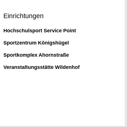
Einrichtungen
Hochschulsport Service Point
Sportzentrum Königshügel
Sportkomplex Ahornstraße
Veranstaltungsstätte Wildenhof