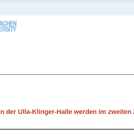
n der Ulla-Klinger-Halle werden im zweiten