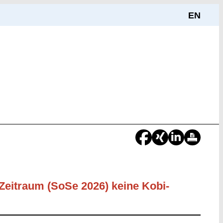
EN
 Zeitraum (SoSe 2026) keine Kobi-