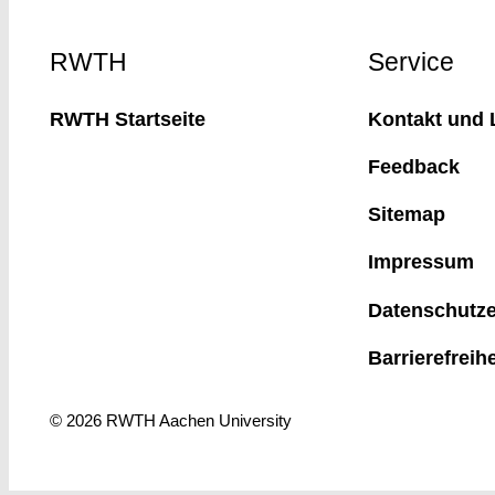
Footer
RWTH
Service
RWTH Startseite
Kontakt und 
Feedback
Sitemap
Impressum
Datenschutze
Barrierefreih
© 2026 RWTH Aachen University