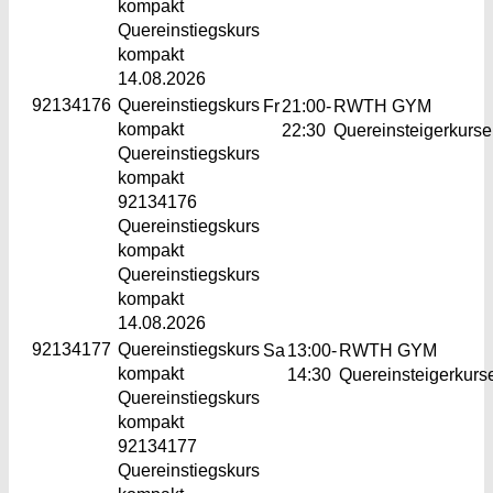
kompakt
Quereinstiegskurs
kompakt
14.08.2026
92134176
Quereinstiegskurs
Fr
21:00-
RWTH GYM
kompakt
22:30
Quereinsteigerkurse
Quereinstiegskurs
kompakt
92134176
Quereinstiegskurs
kompakt
Quereinstiegskurs
kompakt
14.08.2026
92134177
Quereinstiegskurs
Sa
13:00-
RWTH GYM
kompakt
14:30
Quereinsteigerkurs
Quereinstiegskurs
kompakt
92134177
Quereinstiegskurs