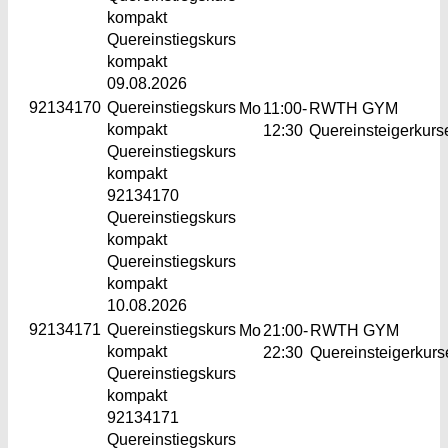
kompakt
Quereinstiegskurs
kompakt
09.08.2026
92134170
Quereinstiegskurs
Mo
11:00-
RWTH GYM
kompakt
12:30
Quereinsteigerkurs
Quereinstiegskurs
kompakt
92134170
Quereinstiegskurs
kompakt
Quereinstiegskurs
kompakt
10.08.2026
92134171
Quereinstiegskurs
Mo
21:00-
RWTH GYM
kompakt
22:30
Quereinsteigerkurs
Quereinstiegskurs
kompakt
92134171
Quereinstiegskurs