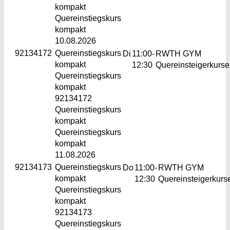
kompakt
Quereinstiegskurs
kompakt
10.08.2026
92134172
Quereinstiegskurs
Di
11:00-
RWTH GYM
kompakt
12:30
Quereinsteigerkurse
Quereinstiegskurs
kompakt
92134172
Quereinstiegskurs
kompakt
Quereinstiegskurs
kompakt
11.08.2026
92134173
Quereinstiegskurs
Do
11:00-
RWTH GYM
kompakt
12:30
Quereinsteigerkurs
Quereinstiegskurs
kompakt
92134173
Quereinstiegskurs