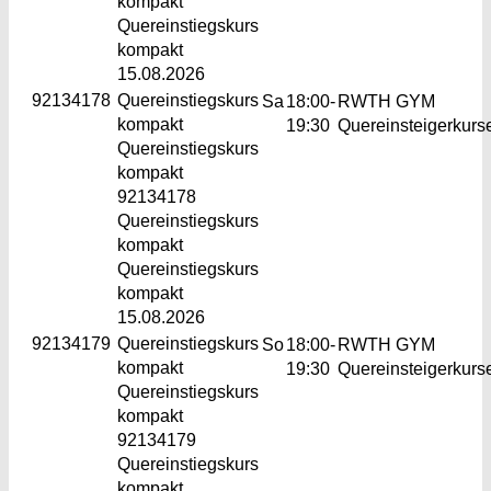
kompakt
Quereinstiegskurs
kompakt
15.08.2026
92134178
Quereinstiegskurs
Sa
18:00-
RWTH GYM
kompakt
19:30
Quereinsteigerkurs
Quereinstiegskurs
kompakt
92134178
Quereinstiegskurs
kompakt
Quereinstiegskurs
kompakt
15.08.2026
92134179
Quereinstiegskurs
So
18:00-
RWTH GYM
kompakt
19:30
Quereinsteigerkurs
Quereinstiegskurs
kompakt
92134179
Quereinstiegskurs
kompakt