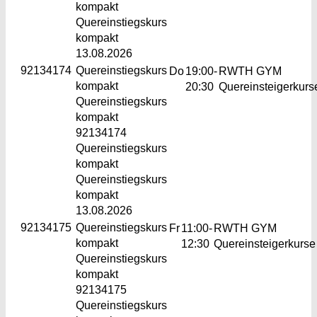
kompakt
Quereinstiegskurs
kompakt
13.08.2026
92134174
Quereinstiegskurs
Do
19:00-
RWTH GYM
kompakt
20:30
Quereinsteigerkurs
Quereinstiegskurs
kompakt
92134174
Quereinstiegskurs
kompakt
Quereinstiegskurs
kompakt
13.08.2026
92134175
Quereinstiegskurs
Fr
11:00-
RWTH GYM
kompakt
12:30
Quereinsteigerkurse
Quereinstiegskurs
kompakt
92134175
Quereinstiegskurs