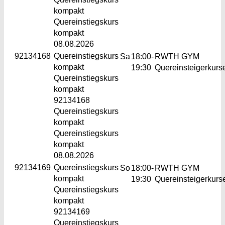
kompakt
Quereinstiegskurs
kompakt
08.08.2026
92134168
Quereinstiegskurs
Sa
18:00-
RWTH GYM
kompakt
19:30
Quereinsteigerkurs
Quereinstiegskurs
kompakt
92134168
Quereinstiegskurs
kompakt
Quereinstiegskurs
kompakt
08.08.2026
92134169
Quereinstiegskurs
So
18:00-
RWTH GYM
kompakt
19:30
Quereinsteigerkurs
Quereinstiegskurs
kompakt
92134169
Quereinstiegskurs