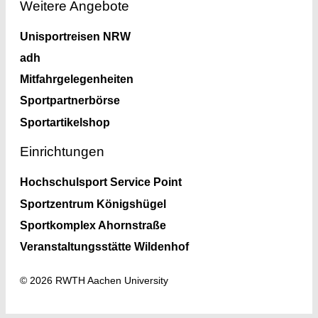
Weitere Angebote
Unisportreisen NRW
adh
Mitfahrgelegenheiten
Sportpartnerbörse
Sportartikelshop
Einrichtungen
Hochschulsport Service Point
Sportzentrum Königshügel
Sportkomplex Ahornstraße
Veranstaltungsstätte Wildenhof
© 2026 RWTH Aachen University