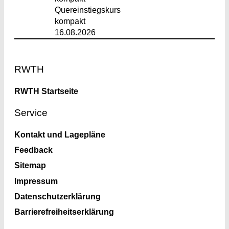
Quereinstiegskurs
kompakt
16.08.2026
Footer
RWTH
RWTH Startseite
Service
Kontakt und Lagepläne
Feedback
Sitemap
Impressum
Datenschutzerklärung
Barrierefreiheitserklärung