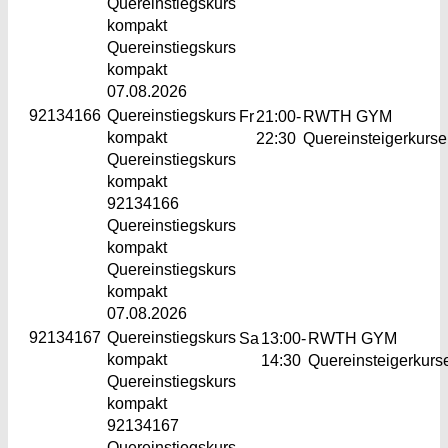
Quereinstiegskurs
kompakt
Quereinstiegskurs
kompakt
07.08.2026
92134166
Quereinstiegskurs
Fr
21:00-
RWTH GYM
kompakt
22:30
Quereinsteigerkurse
Quereinstiegskurs
kompakt
92134166
Quereinstiegskurs
kompakt
Quereinstiegskurs
kompakt
07.08.2026
92134167
Quereinstiegskurs
Sa
13:00-
RWTH GYM
kompakt
14:30
Quereinsteigerkurs
Quereinstiegskurs
kompakt
92134167
Quereinstiegskurs