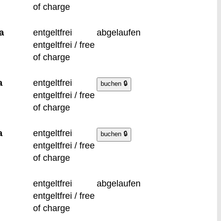
of charge
a
entgeltfrei
abgelaufen
entgeltfrei / free
of charge
a
entgeltfrei
entgeltfrei / free
of charge
a
entgeltfrei
entgeltfrei / free
of charge
entgeltfrei
abgelaufen
entgeltfrei / free
of charge