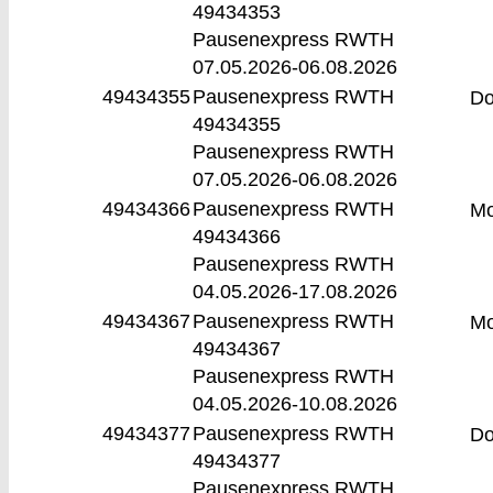
49434353
Pausenexpress RWTH
07.05.2026-
06.08.2026
49434355
Pausenexpress RWTH
D
49434355
Pausenexpress RWTH
07.05.2026-
06.08.2026
49434366
Pausenexpress RWTH
M
49434366
Pausenexpress RWTH
04.05.2026-
17.08.2026
49434367
Pausenexpress RWTH
M
49434367
Pausenexpress RWTH
04.05.2026-
10.08.2026
49434377
Pausenexpress RWTH
D
49434377
Pausenexpress RWTH