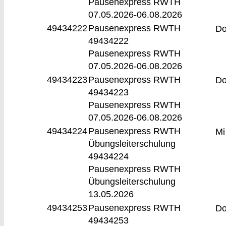
Pausenexpress RWTH
07.05.2026-
06.08.2026
49434222
Pausenexpress RWTH
D
49434222
Pausenexpress RWTH
07.05.2026-
06.08.2026
49434223
Pausenexpress RWTH
D
49434223
Pausenexpress RWTH
07.05.2026-
06.08.2026
49434224
Pausenexpress RWTH
Mi
Übungsleiterschulung
49434224
Pausenexpress RWTH
Übungsleiterschulung
13.05.2026
49434253
Pausenexpress RWTH
D
49434253