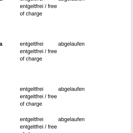
entgeltfrei / free
of charge
a
entgeltfrei
abgelaufen
entgeltfrei / free
of charge
entgeltfrei
abgelaufen
entgeltfrei / free
of charge
entgeltfrei
abgelaufen
entgeltfrei / free