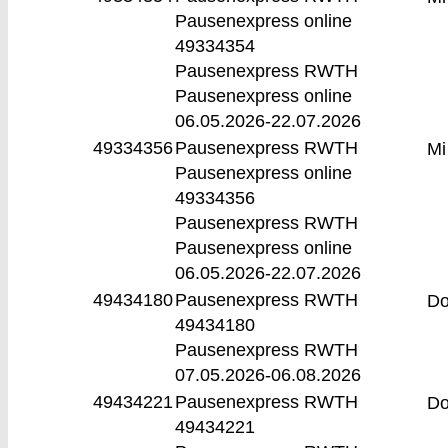
Pausenexpress online
49334354
Pausenexpress RWTH
Pausenexpress online
06.05.2026-
22.07.2026
49334356
Pausenexpress RWTH
Mi
Pausenexpress online
49334356
Pausenexpress RWTH
Pausenexpress online
06.05.2026-
22.07.2026
49434180
Pausenexpress RWTH
D
49434180
Pausenexpress RWTH
07.05.2026-
06.08.2026
49434221
Pausenexpress RWTH
D
49434221