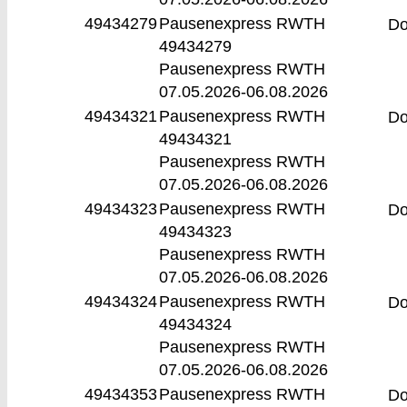
49434279
Pausenexpress RWTH
D
49434279
Pausenexpress RWTH
07.05.2026-
06.08.2026
49434321
Pausenexpress RWTH
D
49434321
Pausenexpress RWTH
07.05.2026-
06.08.2026
49434323
Pausenexpress RWTH
D
49434323
Pausenexpress RWTH
07.05.2026-
06.08.2026
49434324
Pausenexpress RWTH
D
49434324
Pausenexpress RWTH
07.05.2026-
06.08.2026
49434353
Pausenexpress RWTH
D