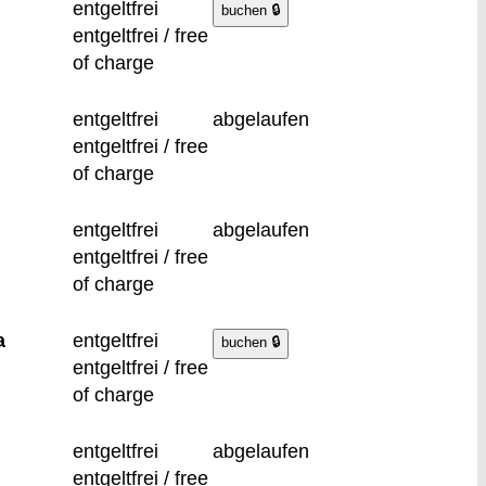
entgeltfrei
entgeltfrei / free
of charge
entgeltfrei
abgelaufen
entgeltfrei / free
of charge
entgeltfrei
abgelaufen
entgeltfrei / free
of charge
a
entgeltfrei
entgeltfrei / free
of charge
entgeltfrei
abgelaufen
entgeltfrei / free