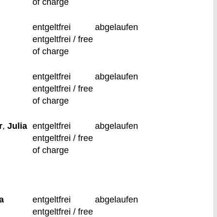
of charge
entgeltfrei
abgelaufen
entgeltfrei / free
of charge
entgeltfrei
abgelaufen
entgeltfrei / free
of charge
r
,
Julia
entgeltfrei
abgelaufen
entgeltfrei / free
of charge
a
entgeltfrei
abgelaufen
entgeltfrei / free