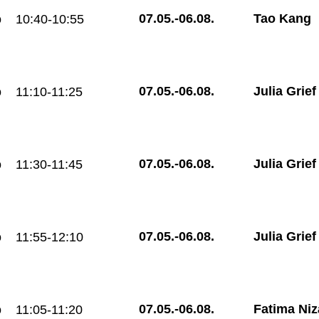
07.05.-
06.08.
Tao Kang
o
10:40-10:55
07.05.-
06.08.
Julia Grief
o
11:10-11:25
07.05.-
06.08.
Julia Grief
o
11:30-11:45
07.05.-
06.08.
Julia Grief
o
11:55-12:10
07.05.-
06.08.
Fatima Niz
o
11:05-11:20