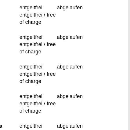
entgeltfrei
abgelaufen
entgeltfrei / free
of charge
entgeltfrei
abgelaufen
entgeltfrei / free
of charge
entgeltfrei
abgelaufen
entgeltfrei / free
of charge
entgeltfrei
abgelaufen
entgeltfrei / free
of charge
a
entgeltfrei
abgelaufen