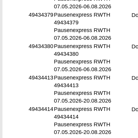
07.05.2026-
06.08.2026
49434379
Pausenexpress RWTH
D
49434379
Pausenexpress RWTH
07.05.2026-
06.08.2026
49434380
Pausenexpress RWTH
D
49434380
Pausenexpress RWTH
07.05.2026-
06.08.2026
49434413
Pausenexpress RWTH
D
49434413
Pausenexpress RWTH
07.05.2026-
20.08.2026
49434414
Pausenexpress RWTH
D
49434414
Pausenexpress RWTH
07.05.2026-
20.08.2026