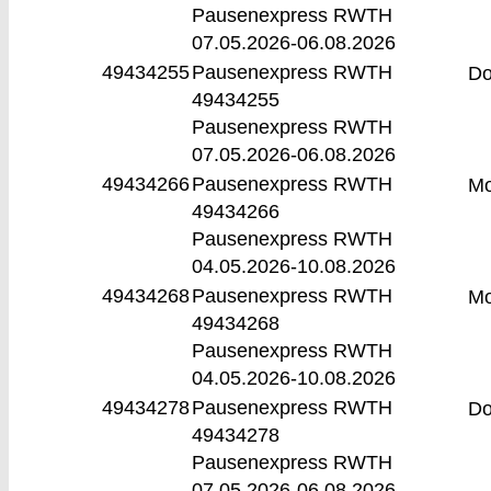
Pausenexpress RWTH
07.05.2026-
06.08.2026
49434255
Pausenexpress RWTH
D
49434255
Pausenexpress RWTH
07.05.2026-
06.08.2026
49434266
Pausenexpress RWTH
M
49434266
Pausenexpress RWTH
04.05.2026-
10.08.2026
49434268
Pausenexpress RWTH
M
49434268
Pausenexpress RWTH
04.05.2026-
10.08.2026
49434278
Pausenexpress RWTH
D
49434278
Pausenexpress RWTH
07.05.2026-
06.08.2026