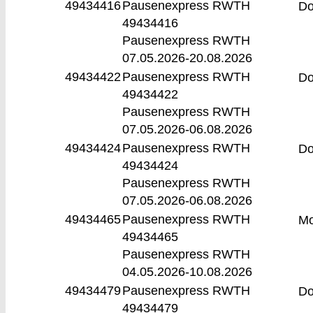
49434416
Pausenexpress RWTH
D
49434416
Pausenexpress RWTH
07.05.2026-
20.08.2026
49434422
Pausenexpress RWTH
D
49434422
Pausenexpress RWTH
07.05.2026-
06.08.2026
49434424
Pausenexpress RWTH
D
49434424
Pausenexpress RWTH
07.05.2026-
06.08.2026
49434465
Pausenexpress RWTH
M
49434465
Pausenexpress RWTH
04.05.2026-
10.08.2026
49434479
Pausenexpress RWTH
D
49434479