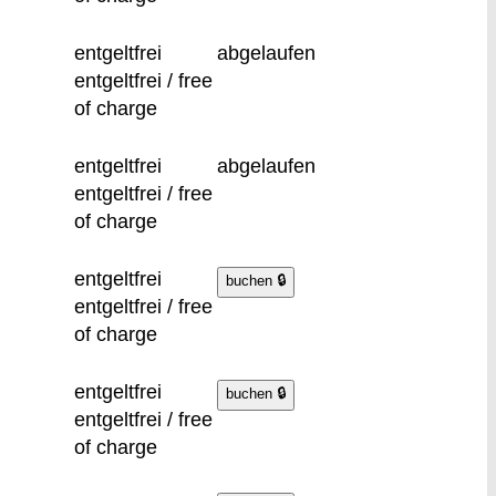
entgeltfrei
abgelaufen
entgeltfrei / free
of charge
entgeltfrei
abgelaufen
entgeltfrei / free
of charge
entgeltfrei
entgeltfrei / free
of charge
entgeltfrei
entgeltfrei / free
of charge