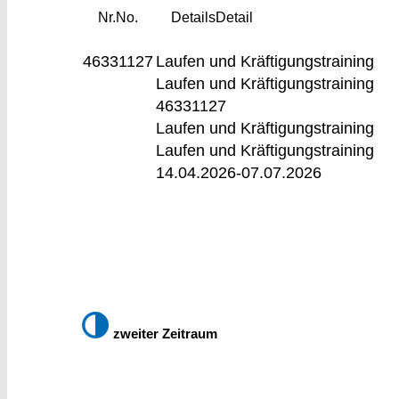
Nr.
No.
Details
Detail
46331127
Laufen und Kräftigungstraining
Laufen und Kräftigungstraining
46331127
Laufen und Kräftigungstraining
Laufen und Kräftigungstraining
14.04.2026-
07.07.2026
zweiter Zeitraum