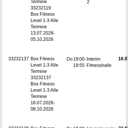
Termine
2
33232119
Box Fitness
Level 1-3 Alle
Termine
13.07.2026-
05.10.2026
33232137
Box Fitness
16.0
Do
19:00-
Interim
Level 1-3
Alle
19:55
Fitnesshalle
Termine
33232137
Box Fitness
Level 1-3 Alle
Termine
16.07.2026-
08.10.2026