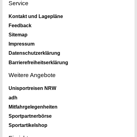
Service
Kontakt und Lagepläne
Feedback
Sitemap
Impressum
Datenschutzerklärung
Barrierefreiheitserklärung
Weitere Angebote
Unisportreisen NRW
adh
Mitfahrgelegenheiten
Sportpartnerbörse
Sportartikelshop