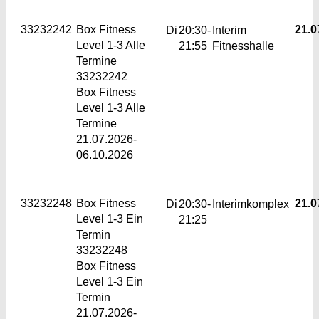
33232242
Box Fitness
21.0
Di
20:30-
Interim
Level 1-3
Alle
21:55
Fitnesshalle
Termine
33232242
Box Fitness
Level 1-3 Alle
Termine
21.07.2026-
06.10.2026
33232248
Box Fitness
21.0
Di
20:30-
Interimkomplex
Level 1-3
Ein
21:25
Termin
33232248
Box Fitness
Level 1-3 Ein
Termin
21.07.2026-