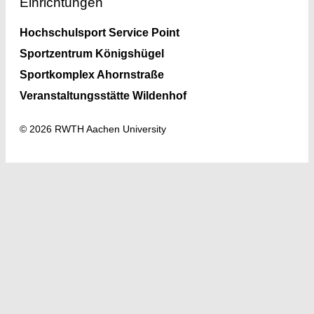
Einrichtungen
Hochschulsport Service Point
Sportzentrum Königshügel
Sportkomplex Ahornstraße
Veranstaltungsstätte Wildenhof
© 2026 RWTH Aachen University